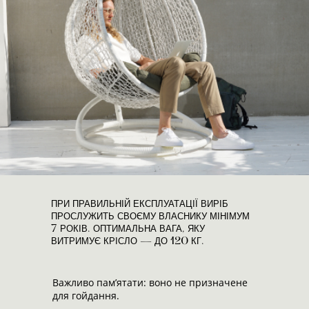
ПРИ ПРАВИЛЬНІЙ ЕКСПЛУАТАЦІЇ ВИРІБ
ПРОСЛУЖИТЬ СВОЄМУ ВЛАСНИКУ МІНІМУМ
7 РОКІВ. ОПТИМАЛЬНА ВАГА, ЯКУ
ВИТРИМУЄ КРІСЛО — ДО 120 КГ.
Важливо пам’ятати: воно не призначене
для гойдання.