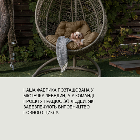
НАША ФАБРИКА РОЗТАШОВАНА У
МІСТЕЧКУ ЛЕБЕДИН, А У КОМАНДІ
ПРОЕКТУ ПРАЦЮЄ 30 ЛЮДЕЙ, ЯКІ
ЗАБЕЗПЕЧУЮТЬ ВИРОБНИЦТВО
ПОВНОГО ЦИКЛУ.