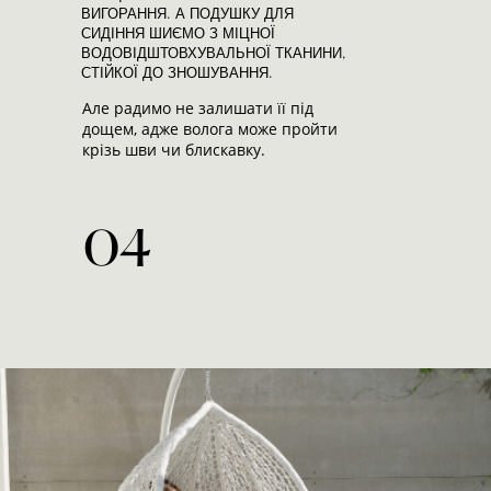
ВИГОРАННЯ. А ПОДУШКУ ДЛЯ
СИДІННЯ ШИЄМО З МІЦНОЇ
ВОДОВІДШТОВХУВАЛЬНОЇ ТКАНИНИ,
СТІЙКОЇ ДО ЗНОШУВАННЯ.
Але радимо не залишати її під
дощем, адже волога може пройти
крізь шви чи блискавку.
04