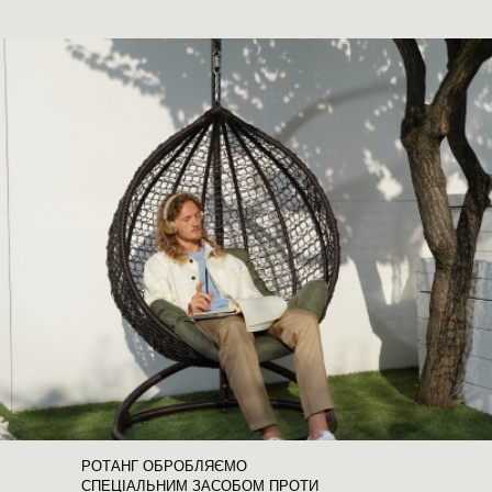
РОТАНГ ОБРОБЛЯЄМО
СПЕЦІАЛЬНИМ ЗАСОБОМ ПРОТИ