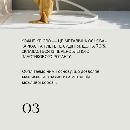
КОЖНЕ КРІСЛО — ЦЕ МЕТАЛІЧНА ОСНОВА-
КАРКАС ТА ПЛЕТЕНЕ СИДІННЯ, ЩО НА 70%
СКЛАДАЄТЬСЯ ІЗ ПЕРЕРОБЛЕНОГО
ПЛАСТИКОВОГО РОТАНГУ.
Обплітаємо ним і основу, що дозволяє
максимально захистити метал від
можливої корозії.
03