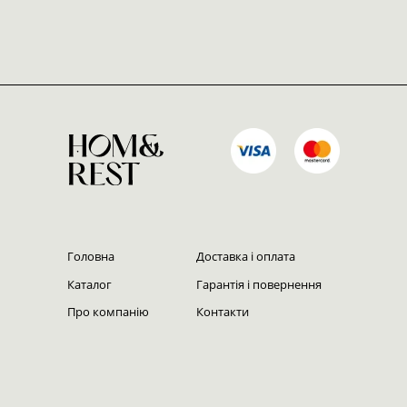
Головна
Доставка і оплата
Каталог
Гарантія і повернення
Про компанію
Контакти