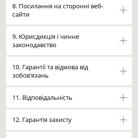
8. Посилання на сторонні веб-
сайти
9. Юрисдикція і чинне
законодавство
10. Гарантії та відмова від
зобов'язань
11. Відповідальність
12. Гарантія захисту