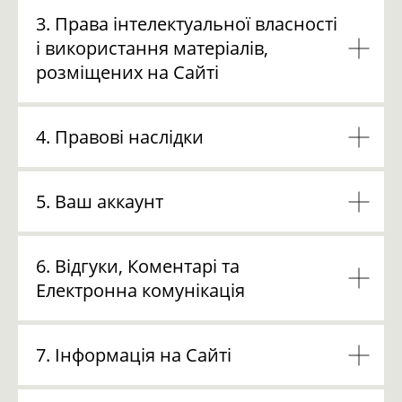
3. Права інтелектуальної власності
і використання матеріалів,
розміщених на Сайті
4. Правові наслідки
5. Ваш аккаунт
6. Відгуки, Коментарі та
Електронна комунікація
7. Інформація на Сайті