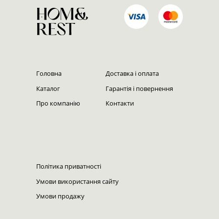
Головна
Доставка і оплата
Каталог
Гарантія і повернення
Про компанію
Контакти
Політика приватності
Умови використання сайту
Умови‌ ‌продажу‌