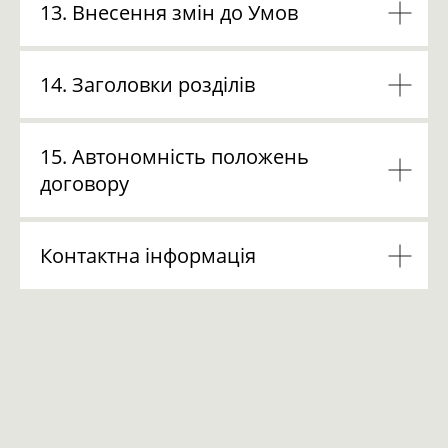
13. Внесення змін до Умов
14. Заголовки розділів
15. Автономність положень
договору
Контактна інформація